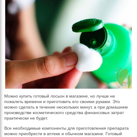
Можно купить готовый лосьон в магазине, но лучше не
пожалеть времени и приготовить его своими руками. Это
можно сделать в течение нескольких минут, а при домашнем
производстве косметического средства финансовых затрат
практически не будет.
Все необходимые компоненты для приготовления препарата
можно приобрести в аптеке и обычном магазине. Готовый