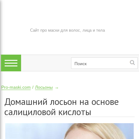
Сайт про маски для волос, лица и тела
Pro-maski.com
Лосьоны
Домашний лосьон на основе
салициловой кислоты