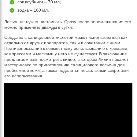
сок клубники – 70 мл;
водка – 100 мл.
Лосьон не нужно настаивать. Сразу после перемешивания его
можно применять дважды в сутки.
Средство с салициловой кислотой может использоваться как
отдельно от других препаратов, так и в сочетании с ними.
Противопоказаний к совместному использованию с кремами,
компрессами и масками у него не существует. В заключение
предлагаем вам посмотреть видео, в котором Лилия покажет
мастер-класс по приготовлению салицилового лосьона для
проблемной кожи, а также поделится несколькими секретами
его использования.