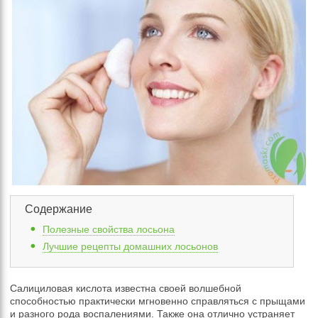
Содержание
Полезные свойства лосьона
Лучшие рецепты домашних лосьонов
Салициловая кислота известна своей волшебной
способностью практически мгновенно справляться с прыщами
и разного рода воспалениями. Также она отлично устраняет