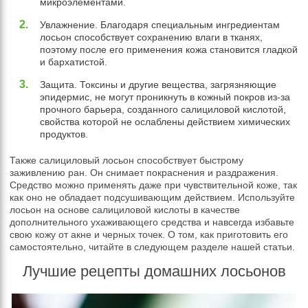
микроэлементами.
Увлажнение. Благодаря специальным ингредиентам
лосьон способствует сохранению влаги в тканях,
поэтому после его применения кожа становится гладкой
и бархатистой.
Защита. Токсины и другие вещества, загрязняющие
эпидермис, не могут проникнуть в кожный покров из-за
прочного барьера, созданного салициловой кислотой,
свойства которой не ослаблены действием химических
продуктов.
Также салициловый лосьон способствует быстрому
заживлению ран. Он снимает покраснения и раздражения.
Средство можно применять даже при чувствительной коже, так
как оно не обладает подсушивающим действием. Используйте
лосьон на основе салициловой кислоты в качестве
дополнительного ухаживающего средства и навсегда избавьте
свою кожу от акне и черных точек. О том, как приготовить его
самостоятельно, читайте в следующем разделе нашей статьи.
Лучшие рецепты домашних лосьонов