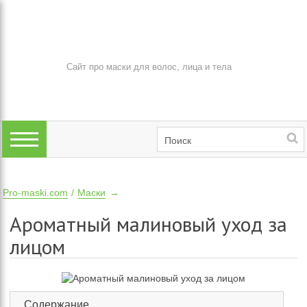
Сайт про маски для волос, лица и тела
Pro-maski.com
Маски
Ароматный малиновый уход за
лицом
Содержание