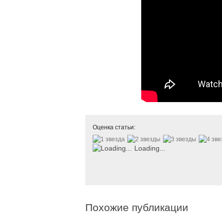
Оценка статьи:
Loading...
Похожие публикации