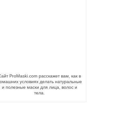
Сайт ProMaski.com расскажет вам, как в
омашних условиях делать натуральные
и полезные маски для лица, волос и
тела.