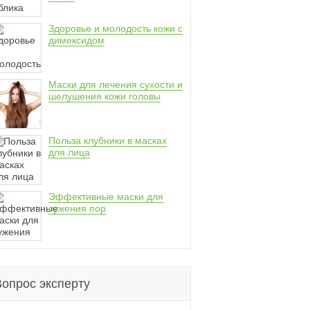
Здоровье и молодость кожи с
димексидом
Маски для лечения сухости и
шелушения кожи головы
Польза клубники в масках
для лица
Эффективные маски для
сужения пор
Вопрос эксперту