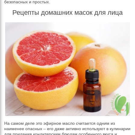
безопасных и простых.
Рецепты домашних масок для лица
На самом деле это эфирное масло считается одним из
наименее опасных – его даже активно используют в кулинарии
для придания кондитерским блюдам особенного вкуса и