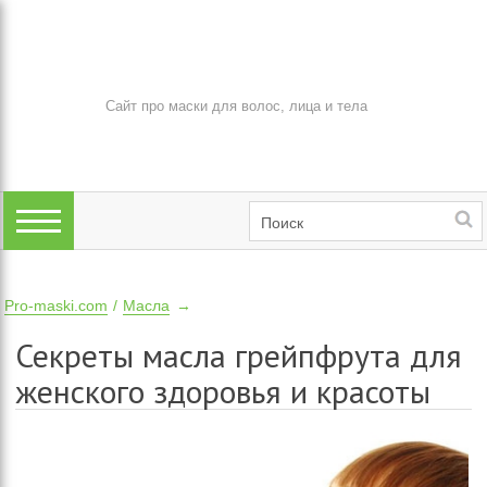
Сайт про маски для волос, лица и тела
Pro-maski.com
Масла
Секреты масла грейпфрута для
женского здоровья и красоты