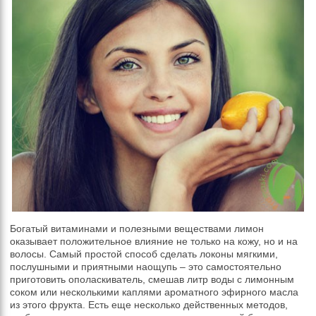
Богатый витаминами и полезными веществами лимон
оказывает положительное влияние не только на кожу, но и на
волосы. Самый простой способ сделать локоны мягкими,
послушными и приятными наощупь – это самостоятельно
приготовить ополаскиватель, смешав литр воды с лимонным
соком или несколькими каплями ароматного эфирного масла
из этого фрукта. Есть еще несколько действенных методов,