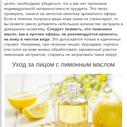
целях, необходимо убедиться, что у вас нет признаков
индивидуальной непереносимости продукта. Это легко
проверить, нанеся на запястье капельку ароматного эфира.
Если в течение получаса ваша кожа никак не отреагирует, то
вы можете смело добавлять небольшое количество экстракта в
домашнюю косметику.
Следует помнить, что лимонное
масло, как и прочие эфиры, не рекомендуется наносить
на кожу в чистом виде
. Это допускается только в единичных
случаях. Например, при лечении лишая, бородавок, герпеса
или сыпи на коже можно обрабатывать зараженный участок
лимонным экстрактом, стараясь не затрагивать ткани вокруг.
Уход за лицом с лимонным маслом