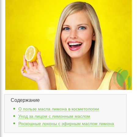
Содержание
О пользе масла лимона в косметологии
Уход за лицом с лимонным маслом
Роскошные локоны с эфирным маслом лимона