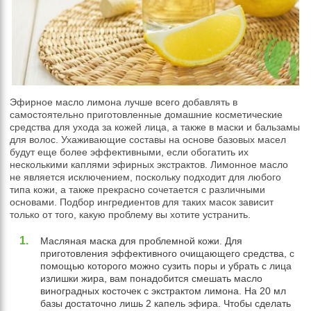
Эфирное масло лимона лучше всего добавлять в
самостоятельно приготовленные домашние косметические
средства для ухода за кожей лица, а также в маски и бальзамы
для волос. Ухаживающие составы на основе базовых масел
будут еще более эффективными, если обогатить их
несколькими каплями эфирных экстрактов. Лимонное масло
не является исключением, поскольку подходит для любого
типа кожи, а также прекрасно сочетается с различными
основами. Подбор ингредиентов для таких масок зависит
только от того, какую проблему вы хотите устранить.
Масляная маска для проблемной кожи. Для
приготовления эффективного очищающего средства, с
помощью которого можно сузить поры и убрать с лица
излишки жира, вам понадобится смешать масло
виноградных косточек с экстрактом лимона. На 20 мл
базы достаточно лишь 2 капель эфира. Чтобы сделать