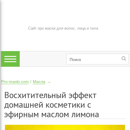
Сайт про маски для волос, лица и тела
Pro-maski.com
Масла
Восхитительный эффект
домашней косметики с
эфирным маслом лимона