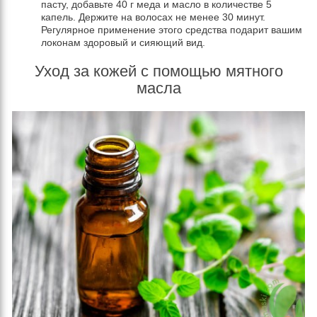
пасту, добавьте 40 г меда и масло в количестве 5
капель. Держите на волосах не менее 30 минут.
Регулярное применение этого средства подарит вашим
локонам здоровый и сияющий вид.
Уход за кожей с помощью мятного
масла