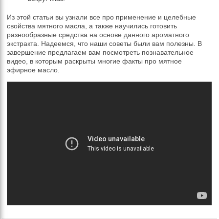
Из этой статьи вы узнали все про применение и целебные
свойства мятного масла, а также научились готовить
разнообразные средства на основе данного ароматного
экстракта. Надеемся, что наши советы были вам полезны. В
завершение предлагаем вам посмотреть познавательное
видео, в которым раскрыты многие факты про мятное
эфирное масло.