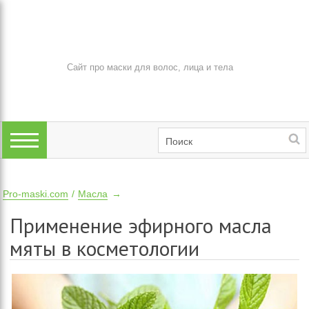
Сайт про маски для волос, лица и тела
Pro-maski.com
Масла
Применение эфирного масла
мяты в косметологии