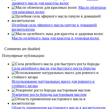
льняного масла для красоты волос
Масло облепихи
для красивых волос
Целебная сила эфирного масла пачули в домашней
косметологии
Масло целебного льна для красоты и здоровья волос
Comments are disabled
Популярные публикации
Сила репейного масла для быстрого роста бороды
Использование натуральных масел для ровного и
стойкого загара
Ускорение роста бороды касторовым маслом
Область применения касторового масла в косметологии