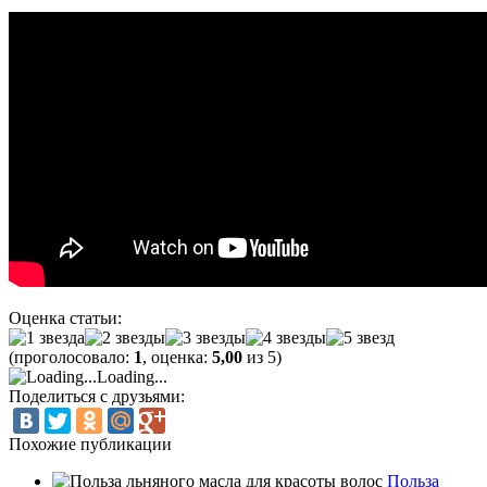
Оценка статьи:
(проголосовало:
1
, оценка:
5,00
из 5)
Loading...
Поделиться с друзьями:
Похожие публикации
Польза