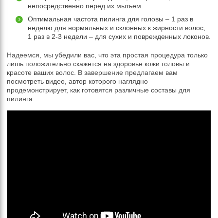
непосредственно перед их мытьем.
Оптимальная частота пилинга для головы – 1 раз в
неделю для нормальных и склонных к жирности волос,
1 раз в 2-3 недели – для сухих и поврежденных локонов.
Надеемся, мы убедили вас, что эта простая процедура только
лишь положительно скажется на здоровье кожи головы и
красоте ваших волос. В завершение предлагаем вам
посмотреть видео, автор которого наглядно
продемонстрирует, как готовятся различные составы для
пилинга.