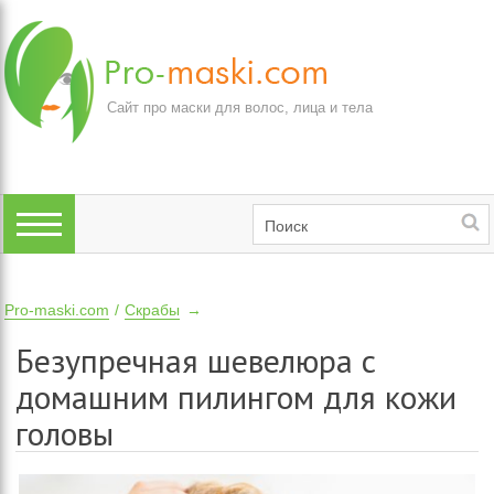
Сайт про маски для волос, лица и тела
Pro-maski.com
Скрабы
Безупречная шевелюра с
домашним пилингом для кожи
головы