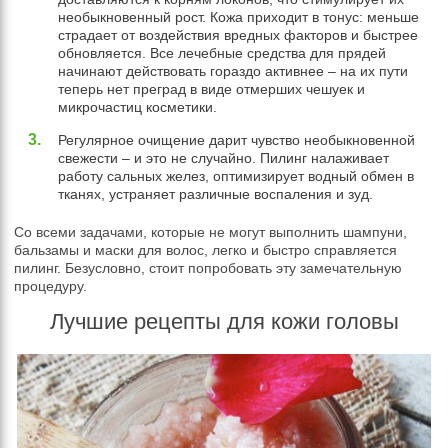
необыкновенный рост. Кожа приходит в тонус: меньше
страдает от воздействия вредных факторов и быстрее
обновляется. Все лечебные средства для прядей
начинают действовать гораздо активнее – на их пути
теперь нет преград в виде отмерших чешуек и
микрочастиц косметики.
Регулярное очищение дарит чувство необыкновенной
свежести – и это не случайно. Пилинг налаживает
работу сальных желез, оптимизирует водный обмен в
тканях, устраняет различные воспаления и зуд.
Со всеми задачами, которые не могут выполнить шампуни,
бальзамы и маски для волос, легко и быстро справляется
пилинг. Безусловно, стоит попробовать эту замечательную
процедуру.
Лучшие рецепты для кожи головы