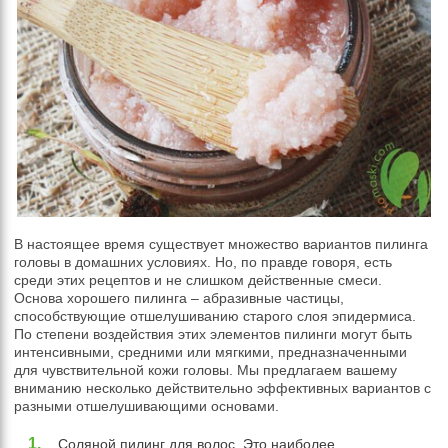
В настоящее время существует множество вариантов пилинга
головы в домашних условиях. Но, по правде говоря, есть
среди этих рецептов и не слишком действенные смеси.
Основа хорошего пилинга – абразивные частицы,
способствующие отшелушиванию старого слоя эпидермиса.
По степени воздействия этих элементов пилинги могут быть
интенсивными, средними или мягкими, предназначенными
для чувствительной кожи головы. Мы предлагаем вашему
вниманию несколько действительно эффективных вариантов с
разными отшелушивающими основами.
Соляной пилинг для волос. Это наиболее