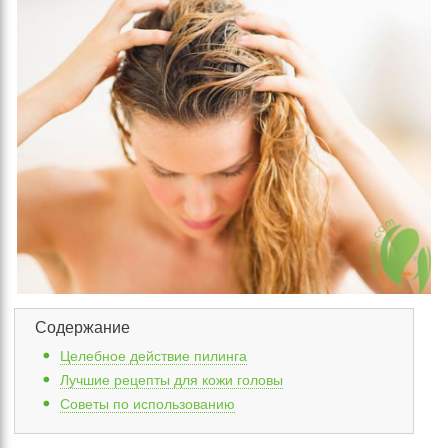
Содержание
Целебное действие пилинга
Лучшие рецепты для кожи головы
Советы по использованию