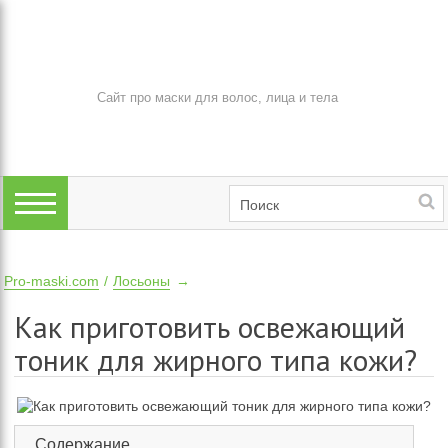
Сайт про маски для волос, лица и тела
Pro-maski.com
Лосьоны
Как приготовить освежающий
тоник для жирного типа кожи?
Содержание