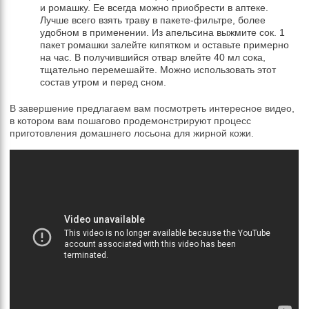
и ромашку. Ее всегда можно приобрести в аптеке.
Лучше всего взять траву в пакете-фильтре, более
удобном в применении. Из апельсина выжмите сок. 1
пакет ромашки залейте кипятком и оставьте примерно
на час. В получившийся отвар влейте 40 мл сока,
тщательно перемешайте. Можно использовать этот
состав утром и перед сном.
В завершение предлагаем вам посмотреть интересное видео,
в котором вам пошагово продемонстрируют процесс
приготовления домашнего лосьона для жирной кожи.